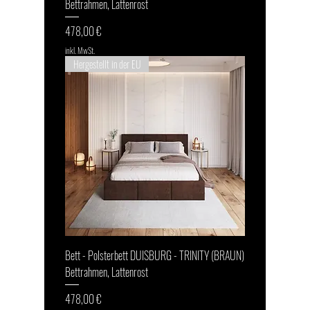
Bettrahmen, Lattenrost
Preis
478,00 €
inkl. MwSt.
Hergestellt in der EU
Bett - Polsterbett DUISBURG - TRINITY (BRAUN)
Bettrahmen, Lattenrost
Preis
478,00 €