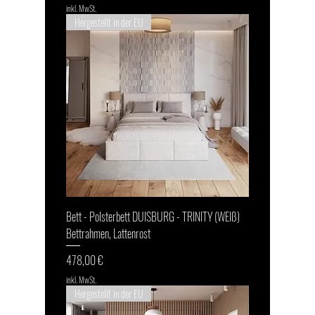
inkl. MwSt.
Hergestellt in der EU
Bett - Polsterbett DUISBURG - TRINITY (WEIß)
Bettrahmen, Lattenrost
Preis
478,00 €
inkl. MwSt.
Hergestellt in der EU