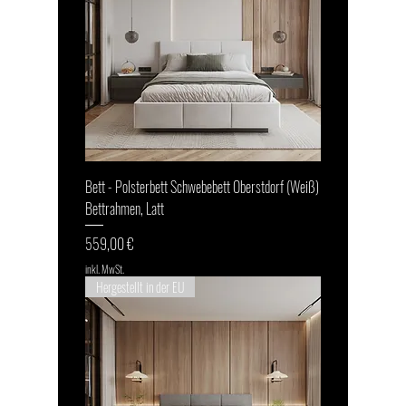
Bett - Polsterbett Schwebebett Oberstdorf (Weiß)
Bettrahmen, Latt
Preis
559,00 €
inkl. MwSt.
Hergestellt in der EU