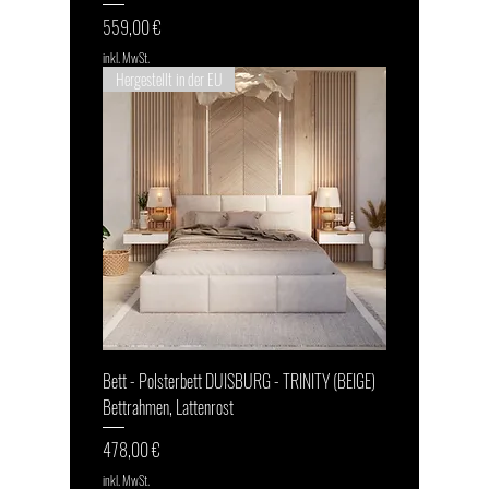
Preis
559,00 €
inkl. MwSt.
Hergestellt in der EU
Bett - Polsterbett DUISBURG - TRINITY (BEIGE)
Bettrahmen, Lattenrost
Preis
478,00 €
inkl. MwSt.