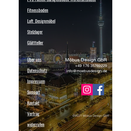
Fitnessboden
Loft Designmöbel
Stelzlager
Glättteller
Über uns
Möbus Design GbR
+49 176 35769229
Datenschutz
info@moebusdesign.de
Impressum
Support
Kontakt
Vertrag
©2021 Möbus Design GbR
widerrufen