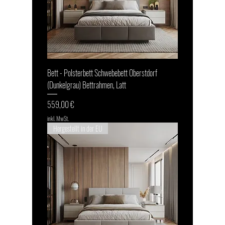
Bett - Polsterbett Schwebebett Oberstdorf
(Dunkelgrau) Bettrahmen, Latt
Preis
559,00 €
inkl. MwSt.
Hergestellt in der EU