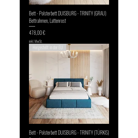
Bett - Polsterbett DUISBURG - TRINITY (GRAU)
Bettrahmen, Lattenrost
Preis
478,00 €
inkl. MwSt.
Hergestellt in der EU
Bett - Polsterbett DUISBURG - TRINITY (TÜRKIS)