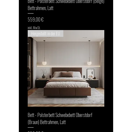
Bett - Polsterbett Schwebebett Oberstdorf (Beige)
Bettrahmen, Latt
Preis
559,00 €
inkl. MwSt.
Hergestellt in der EU
Bett - Polsterbett Schwebebett Oberstdorf
(Braun) Bettrahmen, Latt