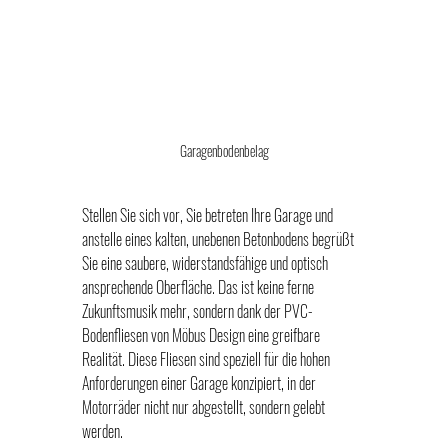
Garagenbodenbelag
Stellen Sie sich vor, Sie betreten Ihre Garage und 
anstelle eines kalten, unebenen Betonbodens begrüßt 
Sie eine saubere, widerstandsfähige und optisch 
ansprechende Oberfläche. Das ist keine ferne 
Zukunftsmusik mehr, sondern dank der PVC-
Bodenfliesen von Möbus Design eine greifbare 
Realität. Diese Fliesen sind speziell für die hohen 
Anforderungen einer Garage konzipiert, in der 
Motorräder nicht nur abgestellt, sondern gelebt 
werden.