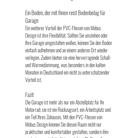
Ein Boden, der mit Ihnen reist 
Bodenbelag für 
Garage
Ein weiterer Vorteil der PVC-Fliesen von Möbus 
Design ist ihre Flexibilität. Sollten Sie umziehen oder 
Ihre Garage umgestalten wollen, können Sie den Boden 
einfach aufnehmen und an einem anderen Ort wieder 
verlegen. Zudem bieten sie eine hervorragende Schall- 
und Wärmedämmung, was besonders in den kalten 
Monaten in Deutschland ein nicht zu unterschätzender 
Vorteil ist.
Fazit
Die Garage ist mehr als nur ein Abstellplatz für Ihr 
Motorrad; sie ist ein Rückzugsort, ein Arbeitsplatz und 
ein Teil Ihres Zuhauses. Mit den PVC-Fliesen von 
Möbus Design können Sie diesen Raum nicht nur 
praktischer und komfortabler gestalten, sondern ihm 