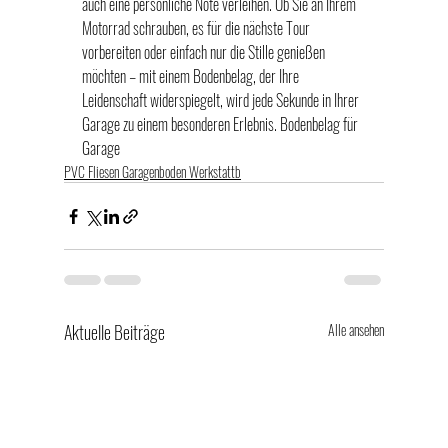
auch eine persönliche Note verleihen. Ob Sie an Ihrem 
Motorrad schrauben, es für die nächste Tour 
vorbereiten oder einfach nur die Stille genießen 
möchten – mit einem Bodenbelag, der Ihre 
Leidenschaft widerspiegelt, wird jede Sekunde in Ihrer 
Garage zu einem besonderen Erlebnis. 
Bodenbelag für 
Garage
PVC Fliesen Garagenboden Werkstattb
Aktuelle Beiträge
Alle ansehen