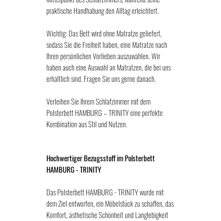
praktische Handhabung den Alltag erleichtert.
Wichtig: Das Bett wird ohne Matratze geliefert,
sodass Sie die Freiheit haben, eine Matratze nach
Ihren persönlichen Vorlieben auszuwählen. Wir
haben auch eine Auswahl an Matratzen, die bei uns
erhältlich sind. Fragen Sie uns gerne danach.
Verleihen Sie Ihrem Schlafzimmer mit dem
Polsterbett HAMBURG – TRINITY eine perfekte
Kombination aus Stil und Nutzen.
Hochwertiger Bezugsstoff im Polsterbett
HAMBURG - TRINITY
Das Polsterbett HAMBURG - TRINITY wurde mit
dem Ziel entworfen, ein Möbelstück zu schaffen, das
Komfort, ästhetische Schönheit und Langlebigkeit