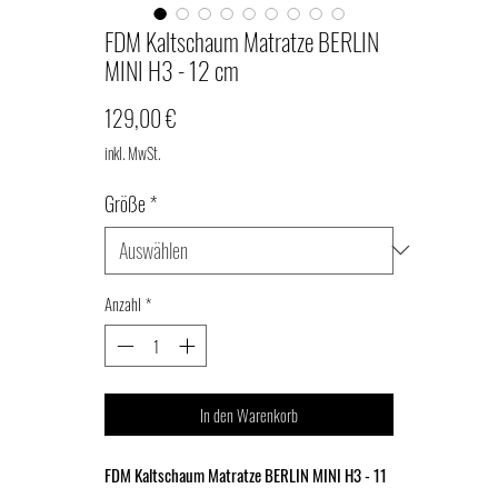
FDM Kaltschaum Matratze BERLIN
MINI H3 - 12 cm
Preis
129,00 €
inkl. MwSt.
Größe
*
Anzahl
*
In den Warenkorb
FDM Kaltschaum Matratze BERLIN MINI H3 - 11