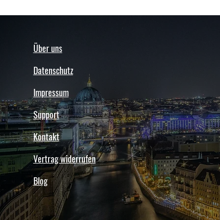
Über uns
Datenschutz
Impressum
Support
Kontakt
Vertrag widerrufen
Blog