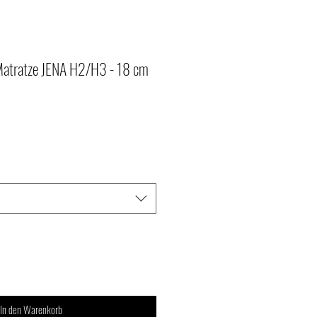
atratze JENA H2/H3 - 18 cm
In den Warenkorb