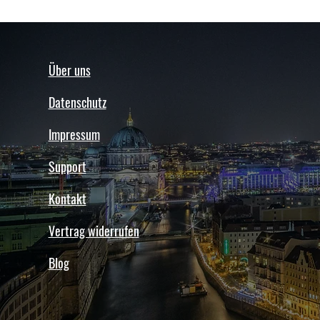
Über uns
Datenschutz
Impressum
Support
Kontakt
Vertrag widerrufen
Blog