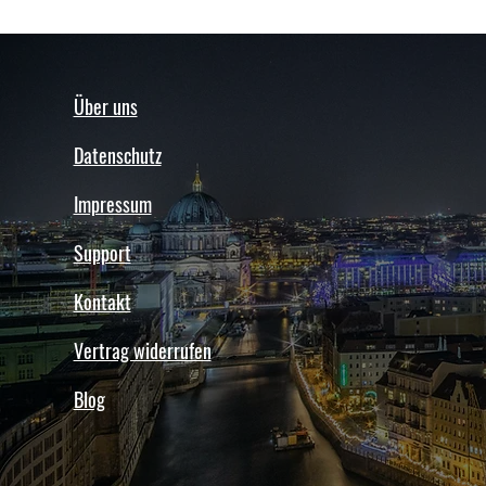
Über uns
Datenschutz
Impressum
Support
Kontakt
Vertrag widerrufen
Blog