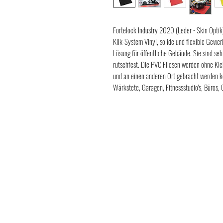
Fortelock Industry 2020 (Leder - Skin Optik
Klik-System Vinyl, solide und flexible Gew
Lösung für öffentliche Gebäude. Sie sind sehr
rutschfest. Die PVC Fliesen werden ohne Kleb
und an einen anderen Ort gebracht werden k
Wärkstete,
Garagen,
Fitnessstudio's, Büros,