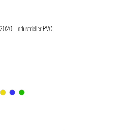
 2020 - Industrieller PVC