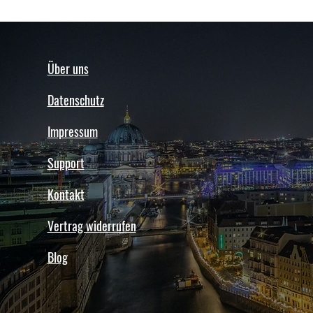
Über uns
Datenschutz
Impressum
Support
Kontakt
Vertrag widerrufen
Blog