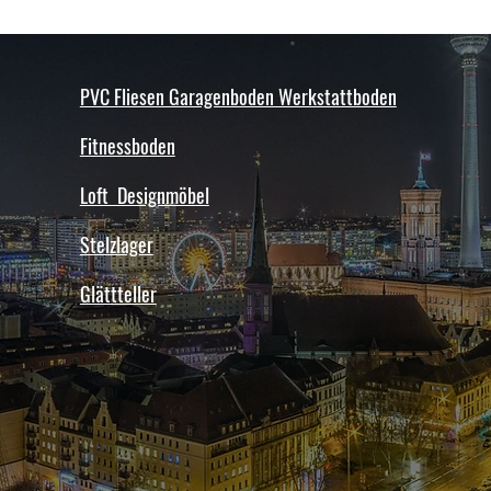
PVC Fliesen Garagenboden Werkstattboden
Fitnessboden
Loft Designmöbel
Stelzlager
Glättteller