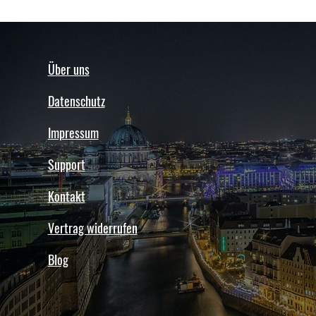
Über uns
Datenschutz
Impressum
Support
Kontakt
Vertrag widerrufen
Blog