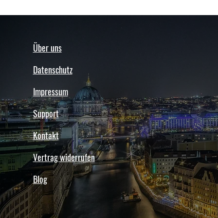
Über uns
Datenschutz
Impressum
Support
Kontakt
Vertrag widerrufen
Blog