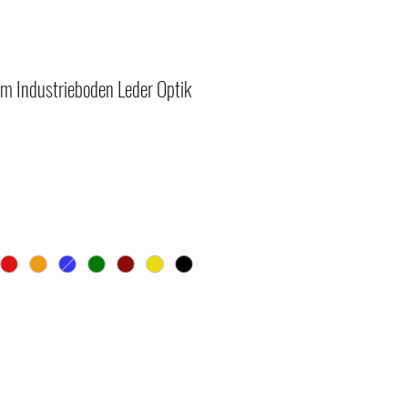
mm Industrieboden Leder Optik